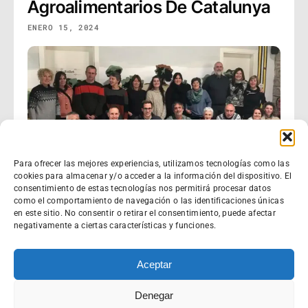
Agroalimentarios De Catalunya
ENERO 15, 2024
Para ofrecer las mejores experiencias, utilizamos tecnologías como las
cookies para almacenar y/o acceder a la información del dispositivo. El
consentimiento de estas tecnologías nos permitirá procesar datos
como el comportamiento de navegación o las identificaciones únicas
en este sitio. No consentir o retirar el consentimiento, puede afectar
negativamente a ciertas características y funciones.
Aceptar
Denegar