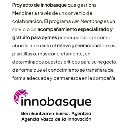
Proyecto de Innobasque
que gestiona
Mendinet a través de un convenio de
colaboración. El programa
Lan Mentoring
es un
servicio de
acompañamiento especializado y
gratuito para pymes
preocupadas por cómo
abordar con éxito el
relevo generacional
en sus
plantillas o, más concretamente, en
determinados puestos críticos para su negocio,
de forma que el conocimiento se transfiera de
forma adecuada y permanezca en la compañía.