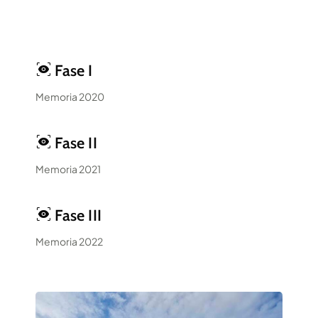
Fase I
Memoria 2020
Fase II
Memoria 2021
Fase III
Memoria 2022