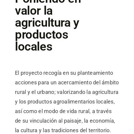
valor la
agricultura y
productos
locales
El proyecto recogía en su planteamiento
acciones para un acercamiento del ámbito
rural y el urbano; valorizando la agricultura
y los productos agroalimentarios locales,
así como el modo de vida rural, a través
de su vinculación al paisaje, la economía,
la cultura y las tradiciones del territorio.