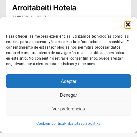
Arroitabeiti Hotela
JANUARY 1, 2017
Para ofrecer las mejores experiencias, utilizamos tecnologías como las
cookies para almacenar y/o acceder a la información del dispositivo. El
consentimiento de estas tecnologías nos permitirá procesar datos
como el comportamiento de navegación o las identificaciones únicas
en este sitio. No consentir o retirar el consentimiento, puede afectar
negativamente a ciertas características y funciones.
Aceptar
Denegar
Ver preferencias
Cookien política
Pribatutasun politika