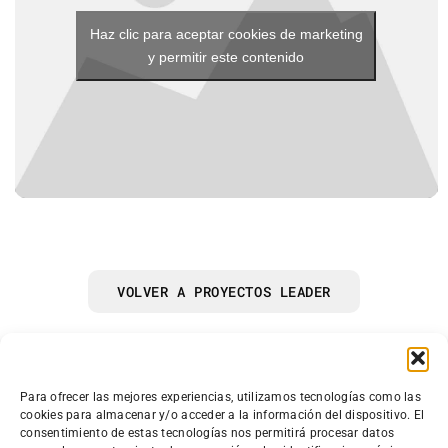
Haz clic para aceptar cookies de marketing
y permitir este contenido
VOLVER A PROYECTOS LEADER
Grupo de Acción Local Mendinet
Para ofrecer las mejores experiencias, utilizamos tecnologías como las
cookies para almacenar y/o acceder a la información del dispositivo. El
Granja Modelo s/n.
consentimiento de estas tecnologías nos permitirá procesar datos