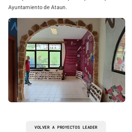
Ayuntamiento de Ataun.
VOLVER A PROYECTOS LEADER