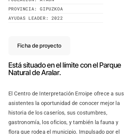
PROVINCIA: GIPUZKOA
AYUDAS LEADER: 2022
Ficha de proyecto
Está situado en el límite con el Parque
Natural de Aralar.
El Centro de Interpretación Erroipe ofrece a sus
asistentes la oportunidad de conocer mejor la
historia de los caseríos, sus costumbres,
gastronomía, los oficios, y también la fauna y
flora que rodea el municipio. Impulsado por el