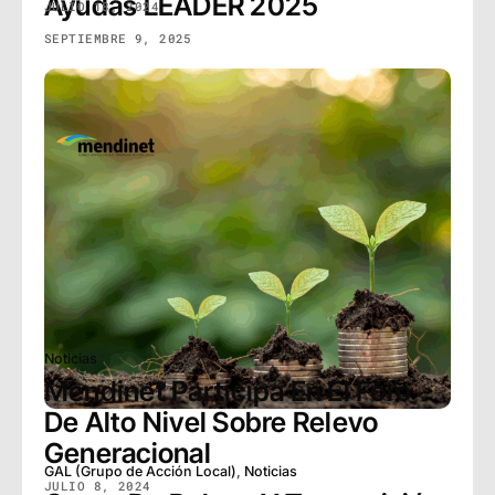
Ayudas LEADER 2025
SEPTIEMBRE 9, 2025
GAL (Grupo de Acción Local)
,
Noticias