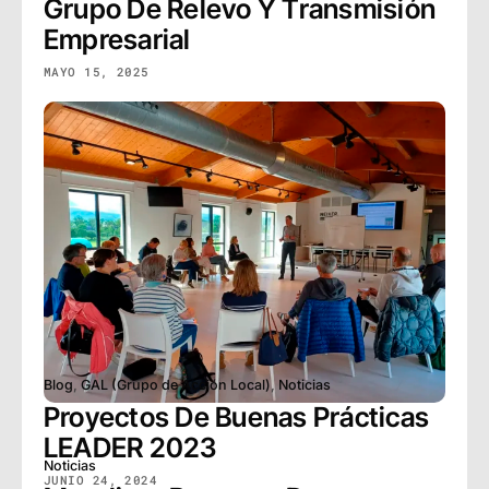
Grupo De Relevo Y Transmisión
Empresarial
MAYO 15, 2025
Noticias