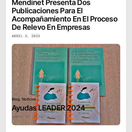
Mendinet Presenta Dos
Publicaciones Para El
Acompañamiento En El Proceso
De Relevo En Empresas
ABRIL 3, 2025