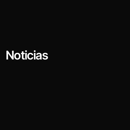
Noticias