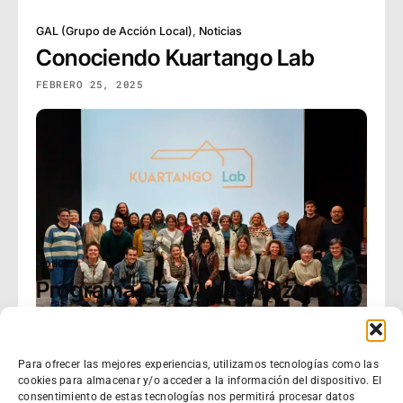
GAL (Grupo de Acción Local)
,
Noticias
Conociendo Kuartango Lab
FEBRERO 25, 2025
Para ofrecer las mejores experiencias, utilizamos tecnologías como las
cookies para almacenar y/o acceder a la información del dispositivo. El
Errotu
,
Noticias
consentimiento de estas tecnologías nos permitirá procesar datos