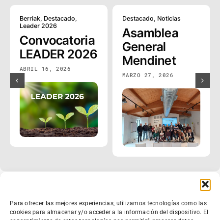
Berriak
,
Destacado
,
Destacado
,
Noticias
Leader 2026
Asamblea
Convocatoria
General
LEADER 2026
Mendinet
ABRIL 16, 2026
MARZO 27, 2026
Grupo de Acción Local Mendinet
Para ofrecer las mejores experiencias, utilizamos tecnologías como las
cookies para almacenar y/o acceder a la información del dispositivo. El