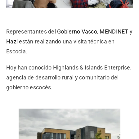
Representantes del
Gobierno Vasco
,
MENDINET
y
Hazi
están realizando una visita técnica en
Escocia.
Hoy han conocido Highlands & Islands Enterprise,
agencia de desarrollo rural y comunitario del
gobierno escocés.