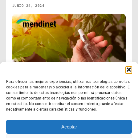
JUNIO 24, 2024
Para ofrecer las mejores experiencias, utilizamos tecnologías como las
cookies para almacenar y/o acceder a la información del dispositivo. El
consentimiento de estas tecnologías nos permitirá procesar datos
como el comportamiento de navegación o las identificaciones únicas
en este sitio. No consentir o retirar el consentimiento, puede afectar
negativamente a ciertas características y funciones.
Aceptar