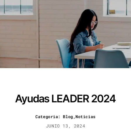
Ayudas LEADER 2024
Categoria: Blog,Noticias
JUNIO 13, 2024