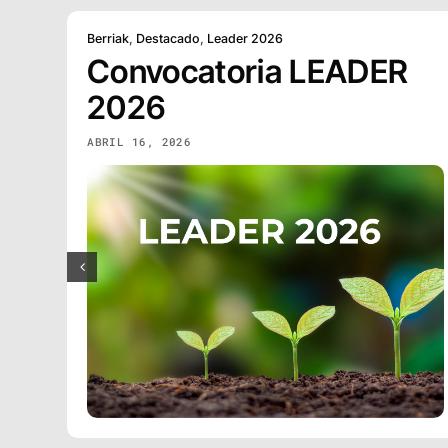
Berriak
,
Destacado
,
Leader 2026
Convocatoria LEADER
2026
ABRIL 16, 2026