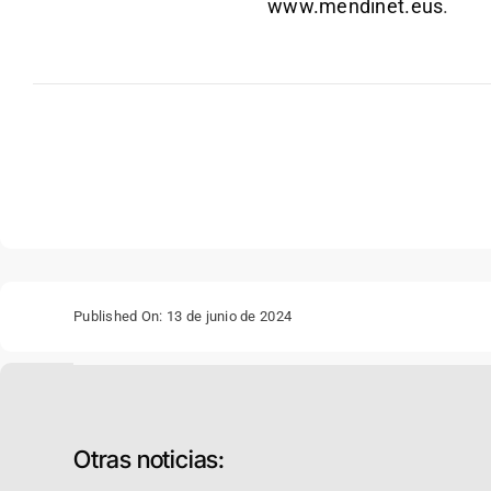
www.mendinet.eus
.
Published On: 13 de junio de 2024
Otras noticias: