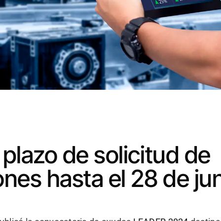
 plazo de solicitud de
nes hasta el 28 de ju