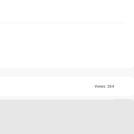
Views: 264