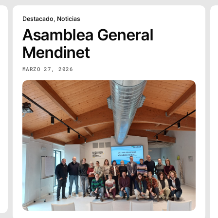
Destacado
,
Noticias
Asamblea General
Mendinet
MARZO 27, 2026