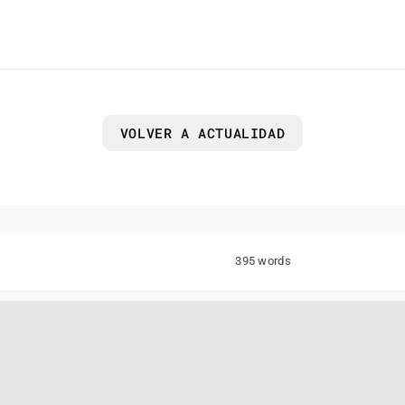
VOLVER A ACTUALIDAD
395 words