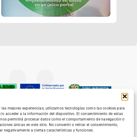
r las mejores experiencias, utilizamos tecnologías como las cookies para
/o acceder a la información del dispositivo. El consentimiento de estas
 nos permitirá procesar datos como el comportamiento de navegación o
caciones únicas en este sitio. No consentir o retirar el consentimiento,
ar negativamente a ciertas características y funciones.