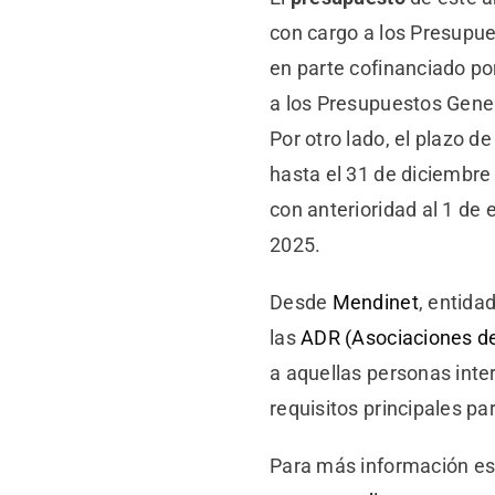
con cargo a los Presupue
en parte cofinanciado po
a los Presupuestos Gene
Por otro lado, el plazo 
hasta el 31 de diciembre
con anterioridad al 1 de
2025.
Desde
Mendinet
, entida
las
ADR (Asociaciones de
a aquellas personas inte
requisitos principales pa
Para más información es 